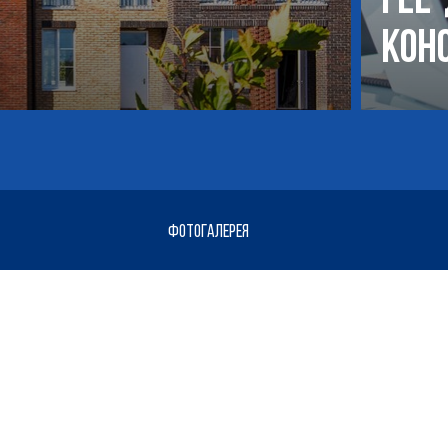
кон
ФОТОГАЛЕРЕЯ