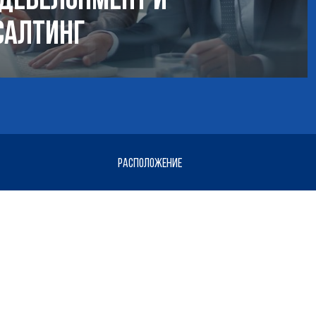
салтинг
РАСПОЛОЖЕНИЕ