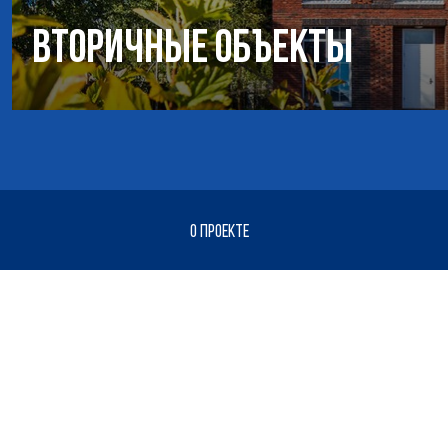
Вторичные объекты
О ПРОЕКТЕ