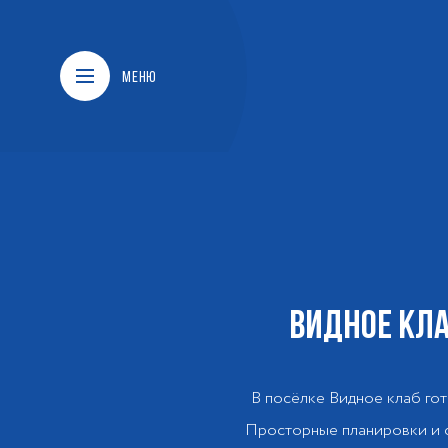
МЕНЮ
ВИДНОЕ КЛА
В посёлке Видное клаб гот
Просторные планировки и с