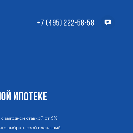
+7 (495) 222-58-58
НОЙ ИПОТЕКЕ
 с выгодной ставкой от 6%.
ько выбрать свой идеальный