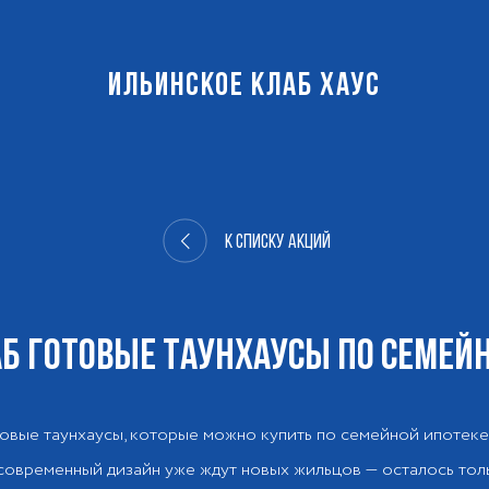
ИЛЬИНСКОЕ КЛАБ ХАУС
К списку акций
Б ГОТОВЫЕ ТАУНХАУСЫ ПО СЕМЕЙ
овые таунхаусы, которые можно купить по семейной ипотеке
овременный дизайн уже ждут новых жильцов — осталось тол