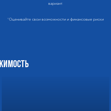
вариант.
*Оценивайте свои возможности и финансовые риски
ИЖИМОСТЬ