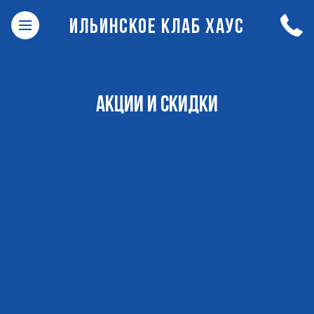
ИЛЬИНСКОЕ КЛАБ ХАУС
АКЦИИ И СКИДКИ