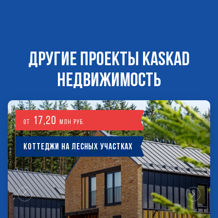
ДРУГИЕ ПРОЕКТЫ KASKAD
НЕДВИЖИМОСТЬ
17,20
от
млн руб.
Коттеджи на лесных участках