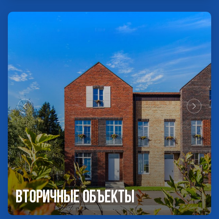
Вторичные объекты