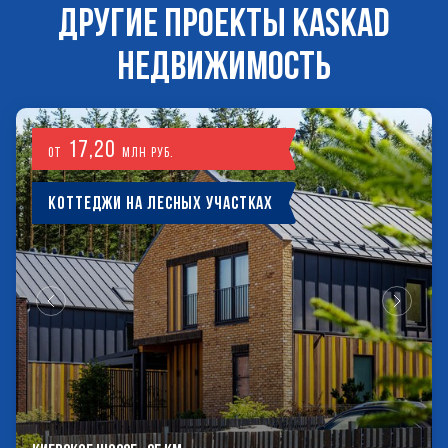
ДРУГИЕ ПРОЕКТЫ KASKAD
НЕДВИЖИМОСТЬ
17,20
от
млн руб.
Коттеджи на лесных участках