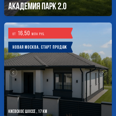
Академия Парк 2.0
16,50
от
млн руб.
Новая Москва. Старт продаж
КИЕВСКОЕ ШОССЕ , 17 КМ