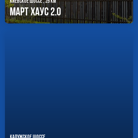
КИЕВСКОЕ ШОССЕ , 25 КМ
Март Хаус 2.0
КАЛУЖСКОЕ ШОССЕ