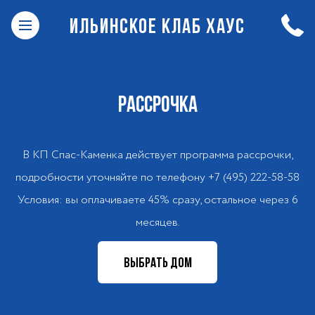
ИЛЬИНСКОЕ КЛАБ ХАУС
РАССРОЧКА
В КП Спас-Каменка действует программа рассрочки,
подробности уточняйте по телефону +7 (495) 222-58-58
Условия: вы оплачиваете 45% сразу, остальное через 6
месяцев.
ВЫБРАТЬ ДОМ