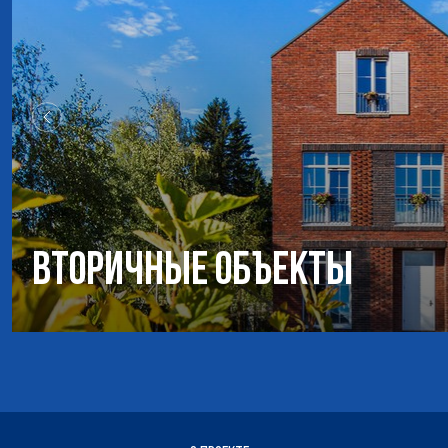
Вторичные объекты