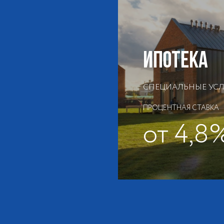
ИПОТЕКА
СПЕЦИАЛЬНЫЕ УСЛО
ПРОЦЕНТНАЯ СТАВКА
от 4,8