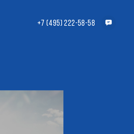
+7 (495) 222-58-58