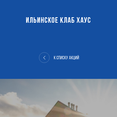
ИЛЬИНСКОЕ КЛАБ ХАУС
К списку акций