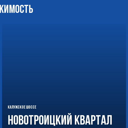
ИЖИМОСТЬ
КАЛУЖСКОЕ ШОССЕ
Новотроицкий Квартал