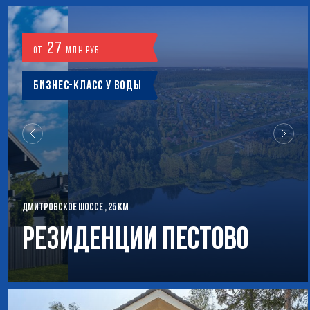
27
от
млн руб.
Бизнес-класс у воды
ДМИТРОВСКОЕ ШОССЕ , 25 КМ
РЕЗИДЕНЦИИ ПЕСТОВО